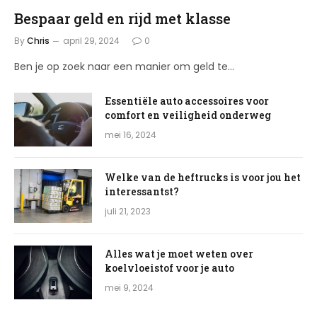
Bespaar geld en rijd met klasse
By
Chris
april 29, 2024
0
Ben je op zoek naar een manier om geld te…
Essentiële auto accessoires voor
comfort en veiligheid onderweg
mei 16, 2024
Welke van de heftrucks is voor jou het
interessantst?
juli 21, 2023
Alles wat je moet weten over
koelvloeistof voor je auto
mei 9, 2024