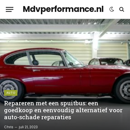
Mdvperformance.nl
AUTO
Repareren met een spuitbus: een
goedkoop en eenvoudig alternatief voor
auto-schade reparaties
Chris
juli 21, 2023