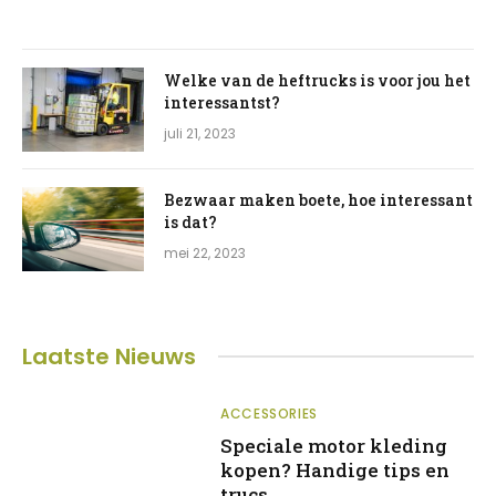
Welke van de heftrucks is voor jou het
interessantst?
juli 21, 2023
Bezwaar maken boete, hoe interessant
is dat?
mei 22, 2023
Laatste
Nieuws
ACCESSORIES
Speciale motor kleding
kopen? Handige tips en
trucs