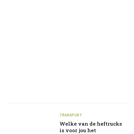
TRANSPORT
Welke van de heftrucks
is voor jou het