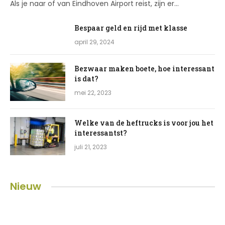
Als je naar of van Eindhoven Airport reist, zijn er…
Bespaar geld en rijd met klasse
april 29, 2024
Bezwaar maken boete, hoe interessant
is dat?
mei 22, 2023
Welke van de heftrucks is voor jou het
interessantst?
juli 21, 2023
Nieuw