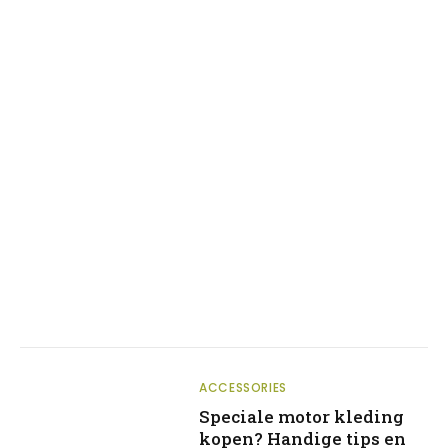
ACCESSORIES
Speciale motor kleding
kopen? Handige tips en