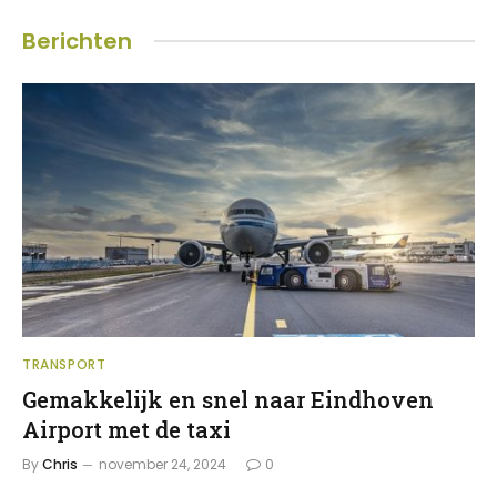
Berichten
TRANSPORT
Gemakkelijk en snel naar Eindhoven
Airport met de taxi
By
Chris
november 24, 2024
0