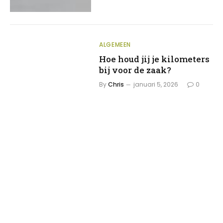
ALGEMEEN
Hoe houd jij je kilometers
bij voor de zaak?
By
Chris
januari 5, 2026
0