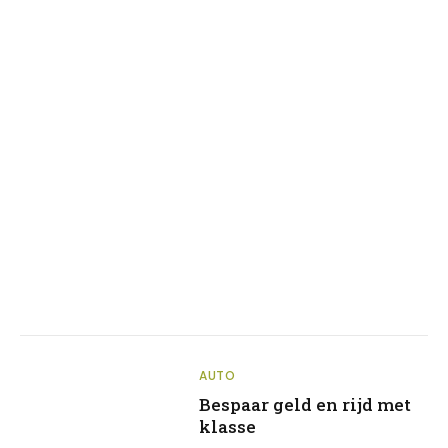
AUTO
Bespaar geld en rijd met
klasse