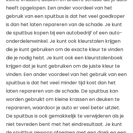
heeft opgelopen. Een ander voordeel van het
gebruik van een spuitbus is dat het veel goedkoper
is dan het laten repareren van de schade. Je kunt
de spuitbus kopen bij een autobedrijf of een auto-
onderdelenwinkel. Je kunt ook kleurstalen krijgen
die je kunt gebruiken om de exacte kleur te vinden
die je nodig hebt. Je kunt ook een kleurstalenboek
krijgen dat je kunt gebruiken om de juiste kleur te
vinden. Een ander voordeel van het gebruik van een
spuitbus is dat het veel minder tijd kost dan het
laten repareren van de schade. De spuitbus kan
worden gebruikt om kleine krassen en deuken te
repareren, waardoor je auto er veel beter uitziet.
De spuitbus is ook gemakkelijk te verwijderen als je
niet tevreden bent met het eindresultaat. Je kunt
de spuitbus gewoon afnemen met een doek en een