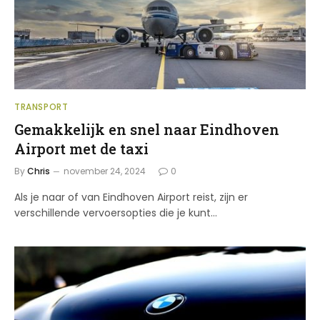
TRANSPORT
Gemakkelijk en snel naar Eindhoven
Airport met de taxi
By
Chris
november 24, 2024
0
Als je naar of van Eindhoven Airport reist, zijn er
verschillende vervoersopties die je kunt…