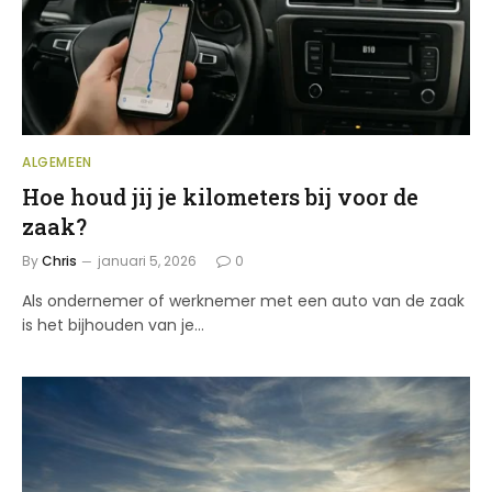
ALGEMEEN
Hoe houd jij je kilometers bij voor de
zaak?
By
Chris
januari 5, 2026
0
Als ondernemer of werknemer met een auto van de zaak
is het bijhouden van je…