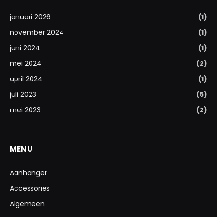
januari 2026
(1)
november 2024
(1)
juni 2024
(1)
mei 2024
(2)
april 2024
(1)
juli 2023
(5)
mei 2023
(2)
MENU
Aanhanger
Accessories
Algemeen