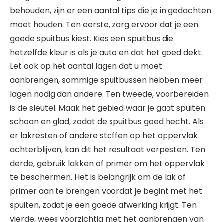
behouden, zijn er een aantal tips die je in gedachten
moet houden. Ten eerste, zorg ervoor dat je een
goede spuitbus kiest. Kies een spuitbus die
hetzelfde kleur is als je auto en dat het goed dekt.
Let ook op het aantal lagen dat u moet
aanbrengen, sommige spuitbussen hebben meer
lagen nodig dan andere. Ten tweede, voorbereiden
is de sleutel. Maak het gebied waar je gaat spuiten
schoon en glad, zodat de spuitbus goed hecht. Als
er lakresten of andere stoffen op het oppervlak
achterblijven, kan dit het resultaat verpesten. Ten
derde, gebruik lakken of primer om het oppervlak
te beschermen. Het is belangrijk om de lak of
primer aan te brengen voordat je begint met het
spuiten, zodat je een goede afwerking krijgt. Ten
vierde, wees voorzichtig met het aanbrengen van