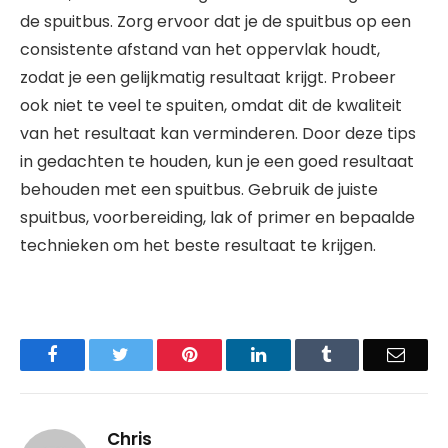
de spuitbus. Zorg ervoor dat je de spuitbus op een
consistente afstand van het oppervlak houdt,
zodat je een gelijkmatig resultaat krijgt. Probeer
ook niet te veel te spuiten, omdat dit de kwaliteit
van het resultaat kan verminderen. Door deze tips
in gedachten te houden, kun je een goed resultaat
behouden met een spuitbus. Gebruik de juiste
spuitbus, voorbereiding, lak of primer en bepaalde
technieken om het beste resultaat te krijgen.
Facebook
Twitter
Pinterest
LinkedIn
Tumblr
Email
Chris