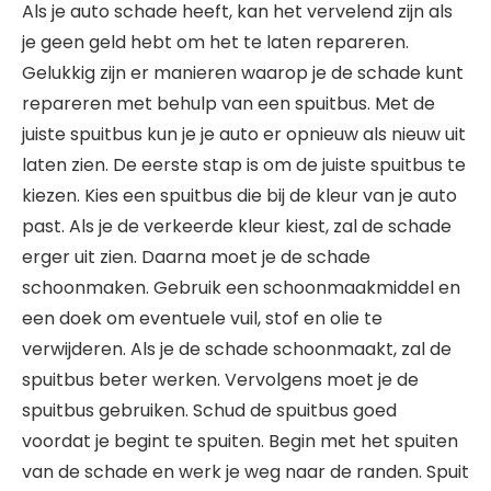
Als je auto schade heeft, kan het vervelend zijn als
je geen geld hebt om het te laten repareren.
Gelukkig zijn er manieren waarop je de schade kunt
repareren met behulp van een spuitbus. Met de
juiste spuitbus kun je je auto er opnieuw als nieuw uit
laten zien. De eerste stap is om de juiste spuitbus te
kiezen. Kies een spuitbus die bij de kleur van je auto
past. Als je de verkeerde kleur kiest, zal de schade
erger uit zien. Daarna moet je de schade
schoonmaken. Gebruik een schoonmaakmiddel en
een doek om eventuele vuil, stof en olie te
verwijderen. Als je de schade schoonmaakt, zal de
spuitbus beter werken. Vervolgens moet je de
spuitbus gebruiken. Schud de spuitbus goed
voordat je begint te spuiten. Begin met het spuiten
van de schade en werk je weg naar de randen. Spuit