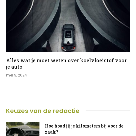
Alles wat je moet weten over koelvloeistof voor
je auto
mei 9, 2024
Keuzes van de redactie
Hoe houd jij je kilometers bij voor de
zaak?