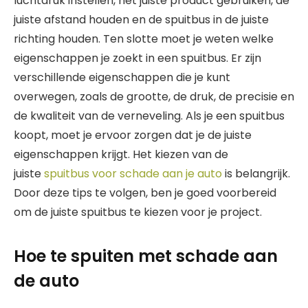
luchtdruk instellen, het juiste product gebruiken, de
juiste afstand houden en de spuitbus in de juiste
richting houden. Ten slotte moet je weten welke
eigenschappen je zoekt in een spuitbus. Er zijn
verschillende eigenschappen die je kunt
overwegen, zoals de grootte, de druk, de precisie en
de kwaliteit van de verneveling. Als je een spuitbus
koopt, moet je ervoor zorgen dat je de juiste
eigenschappen krijgt. Het kiezen van de
juiste
spuitbus voor schade aan je auto
is belangrijk.
Door deze tips te volgen, ben je goed voorbereid
om de juiste spuitbus te kiezen voor je project.
Hoe te spuiten met schade aan
de auto