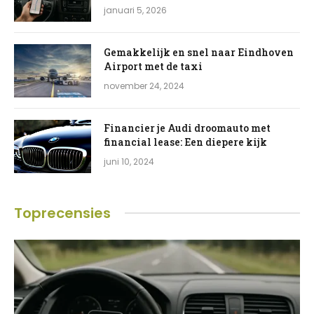
januari 5, 2026
Gemakkelijk en snel naar Eindhoven
Airport met de taxi
november 24, 2024
Financier je Audi droomauto met
financial lease: Een diepere kijk
juni 10, 2024
Toprecensies