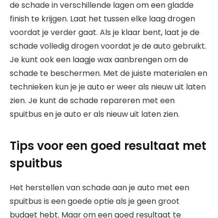
de schade in verschillende lagen om een ​​gladde
finish te krijgen. Laat het tussen elke laag drogen
voordat je verder gaat. Als je klaar bent, laat je de
schade volledig drogen voordat je de auto gebruikt.
Je kunt ook een laagje wax aanbrengen om de
schade te beschermen. Met de juiste materialen en
technieken kun je je auto er weer als nieuw uit laten
zien. Je kunt de schade repareren met een
spuitbus en je auto er als nieuw uit laten zien.
Tips voor een goed resultaat met
spuitbus
Het herstellen van schade aan je auto met een
spuitbus is een goede optie als je geen groot
budget hebt. Maar om een goed resultaat te