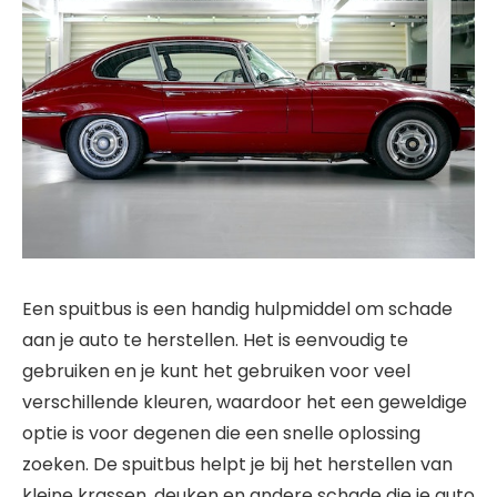
Een spuitbus is een handig hulpmiddel om schade
aan je auto te herstellen. Het is eenvoudig te
gebruiken en je kunt het gebruiken voor veel
verschillende kleuren, waardoor het een geweldige
optie is voor degenen die een snelle oplossing
zoeken. De spuitbus helpt je bij het herstellen van
kleine krassen, deuken en andere schade die je auto