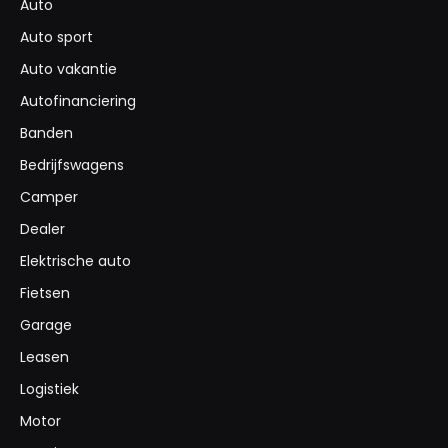
Auto
Auto sport
Auto vakantie
Autofinanciering
Banden
Bedrijfswagens
Camper
Dealer
Elektrische auto
Fietsen
Garage
Leasen
Logistiek
Motor