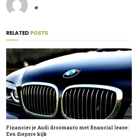
Website
RELATED
POSTS
Financier je Audi droomauto met financial lease:
Een diepere kijk