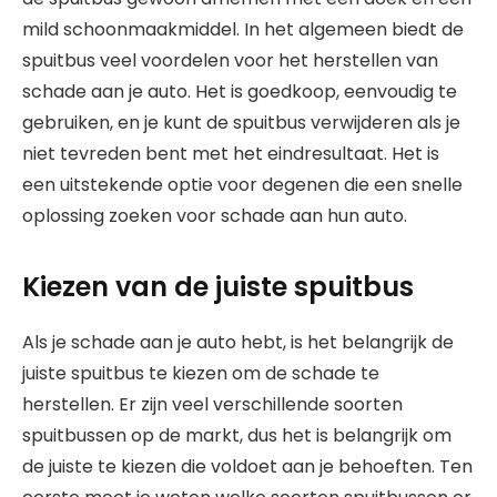
mild schoonmaakmiddel. In het algemeen biedt de
spuitbus veel voordelen voor het herstellen van
schade aan je auto. Het is goedkoop, eenvoudig te
gebruiken, en je kunt de spuitbus verwijderen als je
niet tevreden bent met het eindresultaat. Het is
een uitstekende optie voor degenen die een snelle
oplossing zoeken voor schade aan hun auto.
Kiezen van de juiste spuitbus
Als je schade aan je auto hebt, is het belangrijk de
juiste spuitbus te kiezen om de schade te
herstellen. Er zijn veel verschillende soorten
spuitbussen op de markt, dus het is belangrijk om
de juiste te kiezen die voldoet aan je behoeften. Ten