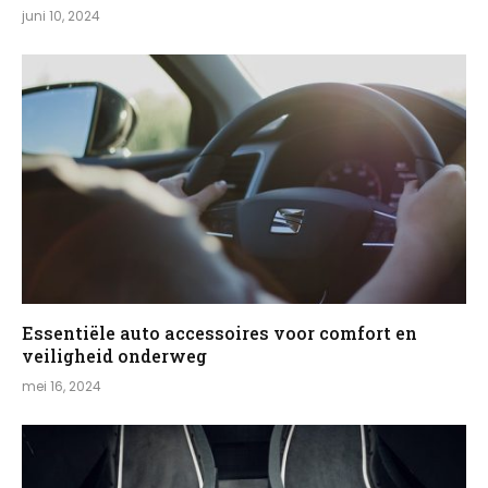
juni 10, 2024
Essentiële auto accessoires voor comfort en
veiligheid onderweg
mei 16, 2024