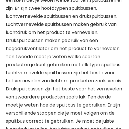
eerste moet je weten welke soorten spuitbussen er
zijn. Er zijn twee hoofdtypen spuitbussen,
luchtvernevelde spuitbussen en drukspuitbussen.
Luchtvernevelde spuitbussen maken gebruik van
luchtdruk om het product te vernevelen.
Drukspuitbussen maken gebruik van een
hogedrukventilator om het product te vernevelen.
Ten tweede moet je weten welke soorten
producten je kunt gebruiken met elk type spuitbus.
Luchtvernevelde spuitbussen zijn het beste voor
het vernevelen van lichtere producten zoals vernis.
Drukspuitbussen zijn het beste voor het vernevelen
van zwaardere producten zoals lak. Ten derde
moet je weten hoe de spuitbus te gebruiken. Er zijn
verschillende stappen die je moet volgen om de
spuitbus correct te gebruiken. Je moet de juiste