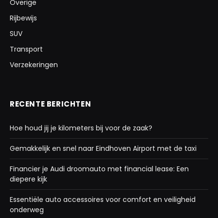
Overige
Rijbewijs
SUV
Transport
Verzekeringen
RECENTE BERICHTEN
Hoe houd jij je kilometers bij voor de zaak?
Gemakkelijk en snel naar Eindhoven Airport met de taxi
Financier je Audi droomauto met financial lease: Een
diepere kijk
Essentiële auto accessoires voor comfort en veiligheid
onderweg