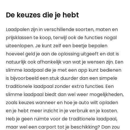
De keuzes die je hebt
Laadpalen zijn in verschillende soorten, maten en
prijsklassen te koop, terwijl ook de functies nogal
uiteenlopen. Je kunt zelf een beetje bepalen
hoeveel geld je aan de oplossing uitgeeft en dat is
natuurlijk ook afhankelijk van wat je wensen zijn. Een
slimme laadpaal die je met een app kunt bedienen
is bijvoorbeeld een stuk duurder dan een simpele
traditionele laadpaal zonder extra functies. Een
slimme laadpaal biedt dan wel weer mogelijkheden,
zoals keuzes wanneer en hoe je auto wilt opladen
en je hebt meer inzicht in je verbruik en je kosten.
Heb je geen ruimte voor de traditionele laadpaal,
maar wel een carport tot je beschikking? Dan zou