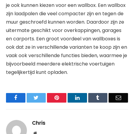
je ook kunnen kiezen voor een wallbox. Een wallbox
zijn laadpalen die veel compacter zijn en tegen de
muur geschroefd kunnen worden. Daardoor zijn ze
uitermate geschikt voor overkappingen, garages
en carports. Een groot voordeel van wallboxes is
ook dat ze in verschillende varianten te koop zijn en
vaak ook verschillende functies bieden, waarmee je
bijvoorbeeld meerdere elektrische voertuigen
tegelijkertijd kunt opladen.
Facebook
Twitter
Pinterest
LinkedIn
Tumblr
Email
Chris
Website