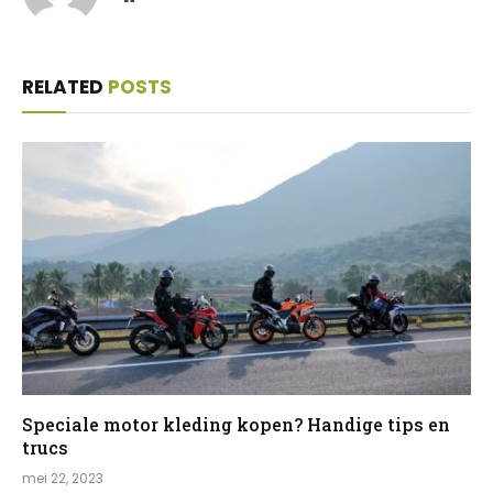
RELATED
POSTS
Speciale motor kleding kopen? Handige tips en
trucs
mei 22, 2023