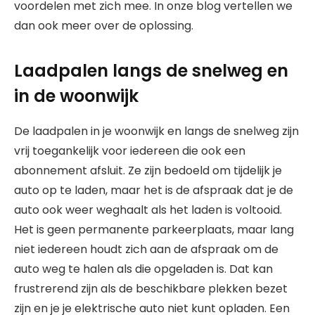
voordelen met zich mee. In onze blog vertellen we
dan ook meer over de oplossing.
Laadpalen langs de snelweg en
in de woonwijk
De laadpalen in je woonwijk en langs de snelweg zijn
vrij toegankelijk voor iedereen die ook een
abonnement afsluit. Ze zijn bedoeld om tijdelijk je
auto op te laden, maar het is de afspraak dat je de
auto ook weer weghaalt als het laden is voltooid.
Het is geen permanente parkeerplaats, maar lang
niet iedereen houdt zich aan de afspraak om de
auto weg te halen als die opgeladen is. Dat kan
frustrerend zijn als de beschikbare plekken bezet
zijn en je je elektrische auto niet kunt opladen. Een