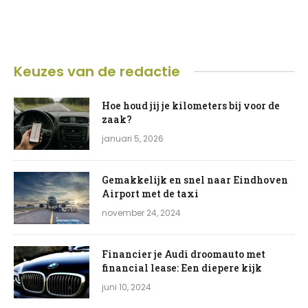
Keuzes van de redactie
Hoe houd jij je kilometers bij voor de
zaak?
januari 5, 2026
Gemakkelijk en snel naar Eindhoven
Airport met de taxi
november 24, 2024
Financier je Audi droomauto met
financial lease: Een diepere kijk
juni 10, 2024