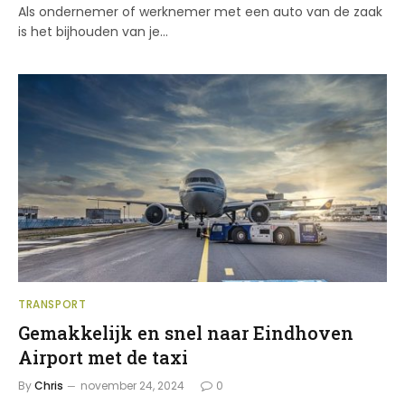
Als ondernemer of werknemer met een auto van de zaak
is het bijhouden van je…
TRANSPORT
Gemakkelijk en snel naar Eindhoven
Airport met de taxi
By
Chris
november 24, 2024
0