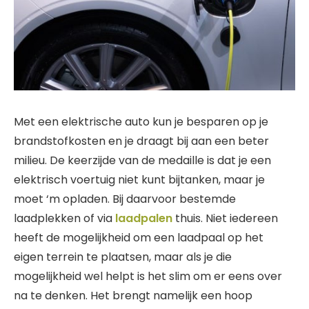
Met een elektrische auto kun je besparen op je
brandstofkosten en je draagt bij aan een beter
milieu. De keerzijde van de medaille is dat je een
elektrisch voertuig niet kunt bijtanken, maar je
moet ‘m opladen. Bij daarvoor bestemde
laadplekken of via
laadpalen
thuis. Niet iedereen
heeft de mogelijkheid om een laadpaal op het
eigen terrein te plaatsen, maar als je die
mogelijkheid wel helpt is het slim om er eens over
na te denken. Het brengt namelijk een hoop