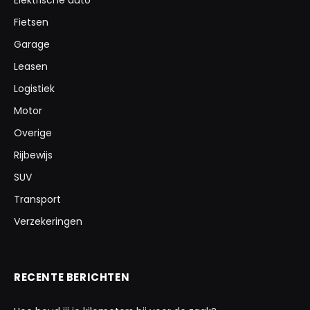
Elektrische auto
Fietsen
Garage
Leasen
Logistiek
Motor
Overige
Rijbewijs
SUV
Transport
Verzekeringen
RECENTE BERICHTEN