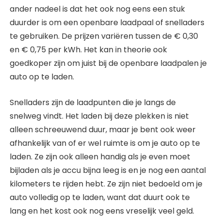
ander nadeel is dat het ook nog eens een stuk
duurder is om een openbare laadpaal of snelladers
te gebruiken. De prijzen variëren tussen de € 0,30
en € 0,75 per kWh. Het kan in theorie ook
goedkoper zijn om juist bij de openbare laadpalen je
auto op te laden.
Snelladers zijn de laadpunten die je langs de
snelweg vindt. Het laden bij deze plekken is niet
alleen schreeuwend duur, maar je bent ook weer
afhankelijk van of er wel ruimte is om je auto op te
laden. Ze zijn ook alleen handig als je even moet
bijladen als je accu bijna leeg is en je nog een aantal
kilometers te rijden hebt. Ze zijn niet bedoeld om je
auto volledig op te laden, want dat duurt ook te
lang en het kost ook nog eens vreselijk veel geld.