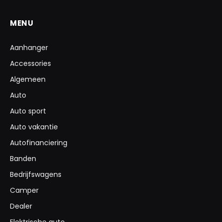
MENU
Aanhanger
Accessories
Algemeen
Auto
Auto sport
Auto vakantie
Autofinanciering
Banden
Bedrijfswagens
Camper
Dealer