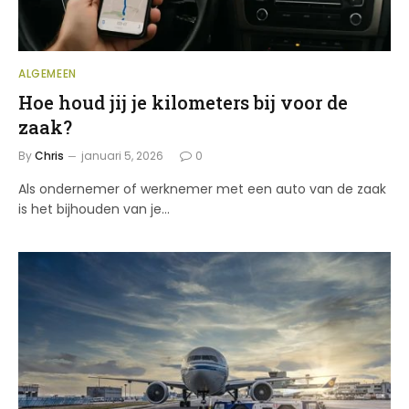
ALGEMEEN
Hoe houd jij je kilometers bij voor de
zaak?
By
Chris
januari 5, 2026
0
Als ondernemer of werknemer met een auto van de zaak
is het bijhouden van je…