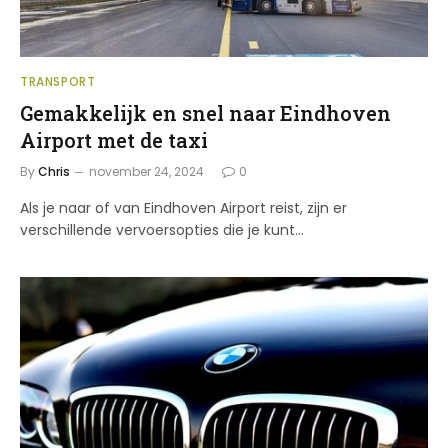
TRANSPORT
Gemakkelijk en snel naar Eindhoven
Airport met de taxi
By
Chris
november 24, 2024
0
Als je naar of van Eindhoven Airport reist, zijn er
verschillende vervoersopties die je kunt…