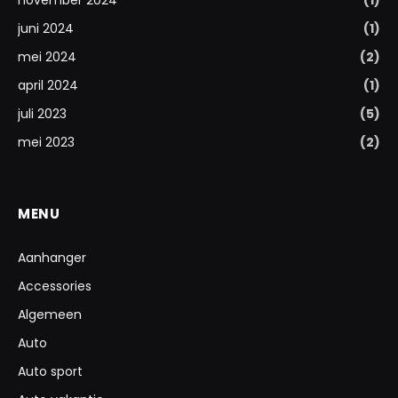
juni 2024
(1)
mei 2024
(2)
april 2024
(1)
juli 2023
(5)
mei 2023
(2)
MENU
Aanhanger
Accessories
Algemeen
Auto
Auto sport