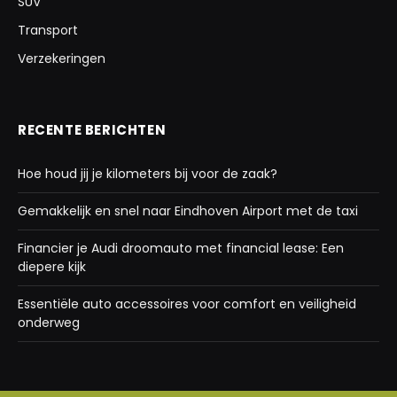
SUV
Transport
Verzekeringen
RECENTE BERICHTEN
Hoe houd jij je kilometers bij voor de zaak?
Gemakkelijk en snel naar Eindhoven Airport met de taxi
Financier je Audi droomauto met financial lease: Een
diepere kijk
Essentiële auto accessoires voor comfort en veiligheid
onderweg