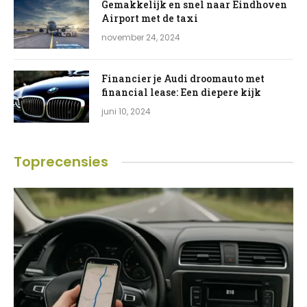
Gemakkelijk en snel naar Eindhoven
Airport met de taxi
november 24, 2024
Financier je Audi droomauto met
financial lease: Een diepere kijk
juni 10, 2024
Toprecensies