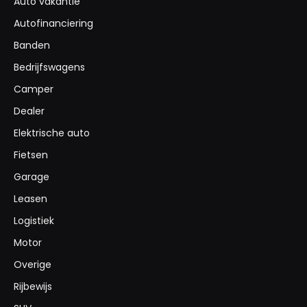
Auto vakantie
Autofinanciering
Banden
Bedrijfswagens
Camper
Dealer
Elektrische auto
Fietsen
Garage
Leasen
Logistiek
Motor
Overige
Rijbewijs