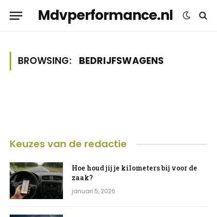
Mdvperformance.nl
BROWSING:
BEDRIJFSWAGENS
Keuzes van de redactie
Hoe houd jij je kilometers bij voor de
zaak?
januari 5, 2026