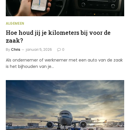
ALGEMEEN
Hoe houd jij je kilometers bij voor de
zaak?
By
Chris
januari 5, 2026
0
Als ondernemer of werknemer met een auto van de zaak
is het bijhouden van je…