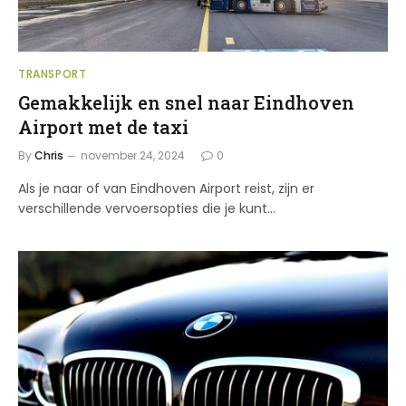
TRANSPORT
Gemakkelijk en snel naar Eindhoven
Airport met de taxi
By
Chris
november 24, 2024
0
Als je naar of van Eindhoven Airport reist, zijn er
verschillende vervoersopties die je kunt…