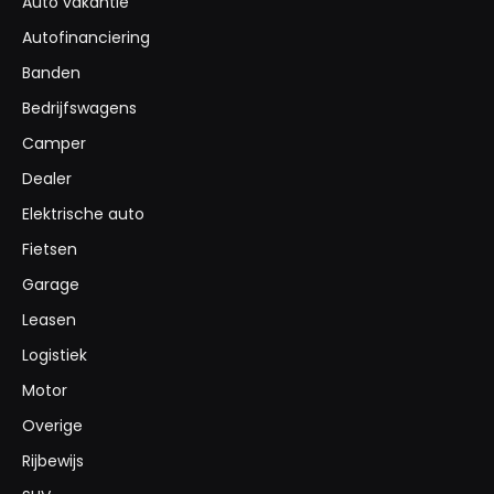
Auto vakantie
Autofinanciering
Banden
Bedrijfswagens
Camper
Dealer
Elektrische auto
Fietsen
Garage
Leasen
Logistiek
Motor
Overige
Rijbewijs