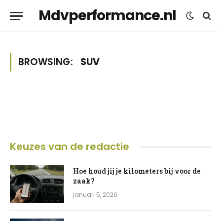
Mdvperformance.nl
BROWSING:
SUV
Keuzes van de redactie
Hoe houd jij je kilometers bij voor de
zaak?
januari 5, 2026