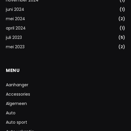
juni 2024
(1)
mei 2024
(2)
april 2024
(1)
juli 2023
(5)
mei 2023
(2)
MENU
Aanhanger
Accessories
Algemeen
Auto
Auto sport