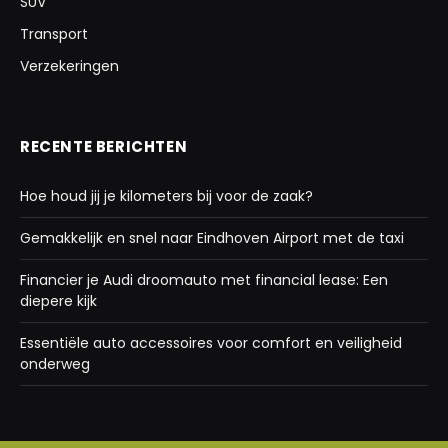
SUV
Transport
Verzekeringen
RECENTE BERICHTEN
Hoe houd jij je kilometers bij voor de zaak?
Gemakkelijk en snel naar Eindhoven Airport met de taxi
Financier je Audi droomauto met financial lease: Een
diepere kijk
Essentiële auto accessoires voor comfort en veiligheid
onderweg