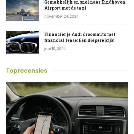
Gemakkelijk en snel naar Eindhoven
Airport met de taxi
november 24, 2024
Financier je Audi droomauto met
financial lease: Een diepere kijk
juni 10, 2024
Toprecensies