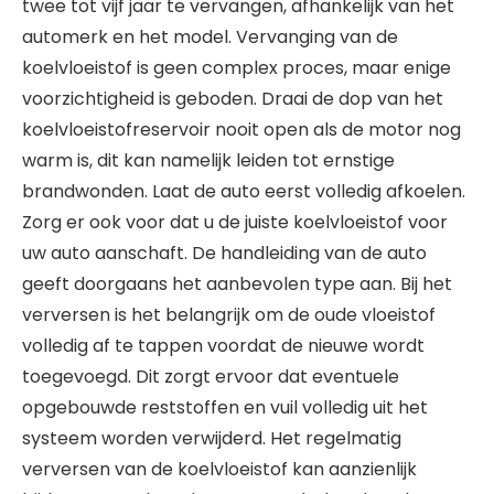
twee tot vijf jaar te vervangen, afhankelijk van het
automerk en het model. Vervanging van de
koelvloeistof is geen complex proces, maar enige
voorzichtigheid is geboden. Draai de dop van het
koelvloeistofreservoir nooit open als de motor nog
warm is, dit kan namelijk leiden tot ernstige
brandwonden. Laat de auto eerst volledig afkoelen.
Zorg er ook voor dat u de juiste koelvloeistof voor
uw auto aanschaft. De handleiding van de auto
geeft doorgaans het aanbevolen type aan. Bij het
verversen is het belangrijk om de oude vloeistof
volledig af te tappen voordat de nieuwe wordt
toegevoegd. Dit zorgt ervoor dat eventuele
opgebouwde reststoffen en vuil volledig uit het
systeem worden verwijderd. Het regelmatig
verversen van de koelvloeistof kan aanzienlijk