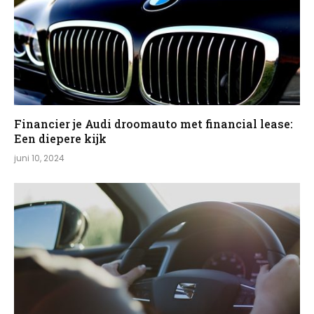
Financier je Audi droomauto met financial lease:
Een diepere kijk
juni 10, 2024