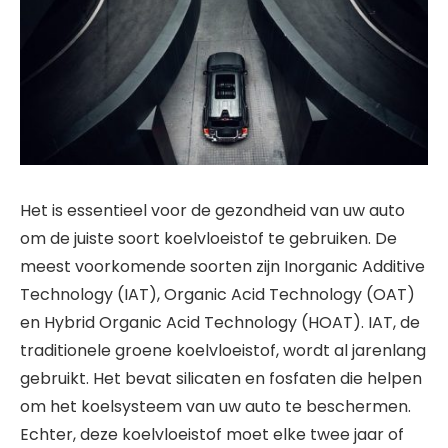
Het is essentieel voor de gezondheid van uw auto
om de juiste soort koelvloeistof te gebruiken. De
meest voorkomende soorten zijn Inorganic Additive
Technology (IAT), Organic Acid Technology (OAT)
en Hybrid Organic Acid Technology (HOAT). IAT, de
traditionele groene koelvloeistof, wordt al jarenlang
gebruikt. Het bevat silicaten en fosfaten die helpen
om het koelsysteem van uw auto te beschermen.
Echter, deze koelvloeistof moet elke twee jaar of