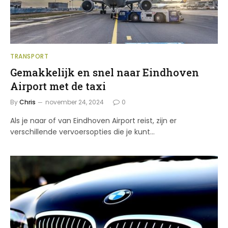
TRANSPORT
Gemakkelijk en snel naar Eindhoven
Airport met de taxi
By
Chris
november 24, 2024
0
Als je naar of van Eindhoven Airport reist, zijn er
verschillende vervoersopties die je kunt…