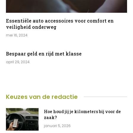
Essentiële auto accessoires voor comfort en
veiligheid onderweg
mei 16, 2024
Bespaar geld en rijd met klasse
april 29, 2024
Keuzes van de redactie
Hoe houd jij je kilometers bij voor de
zaak?
januari 5, 2026