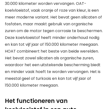
30.000 kilometer worden vervangen. OAT-
koelvloeistof, vaak oranje of roze van kleur, is een
meer moderne variant. Het bevat geen silicaten of
fosfaten, maar maakt gebruik van organische
zuren om de motor tegen corrosie te beschermen.
Deze koelvloeistof heeft minder onderhoud nodig
en kan tot vijf jaar of 150.000 kilometer meegaan.
HOAT combineert het beste van beide werelden.
Het bevat zowel silicaten als organische zuren,
waardoor het een uitstekende bescherming biedt
en minder vaak hoeft te worden vervangen. Het is
meestal geel of turkoois en kan tot vijf jaar of
150.000 kilometer meegaan.
Het functioneren van