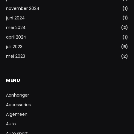
november 2024
(1)
juni 2024
(1)
mei 2024
(2)
april 2024
(1)
juli 2023
(5)
mei 2023
(2)
MENU
Aanhanger
Accessories
Algemeen
Auto
Auto sport