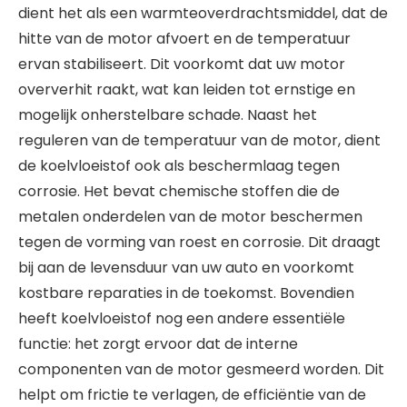
dient het als een warmteoverdrachtsmiddel, dat de
hitte van de motor afvoert en de temperatuur
ervan stabiliseert. Dit voorkomt dat uw motor
oververhit raakt, wat kan leiden tot ernstige en
mogelijk onherstelbare schade. Naast het
reguleren van de temperatuur van de motor, dient
de koelvloeistof ook als beschermlaag tegen
corrosie. Het bevat chemische stoffen die de
metalen onderdelen van de motor beschermen
tegen de vorming van roest en corrosie. Dit draagt
bij aan de levensduur van uw auto en voorkomt
kostbare reparaties in de toekomst. Bovendien
heeft koelvloeistof nog een andere essentiële
functie: het zorgt ervoor dat de interne
componenten van de motor gesmeerd worden. Dit
helpt om frictie te verlagen, de efficiëntie van de