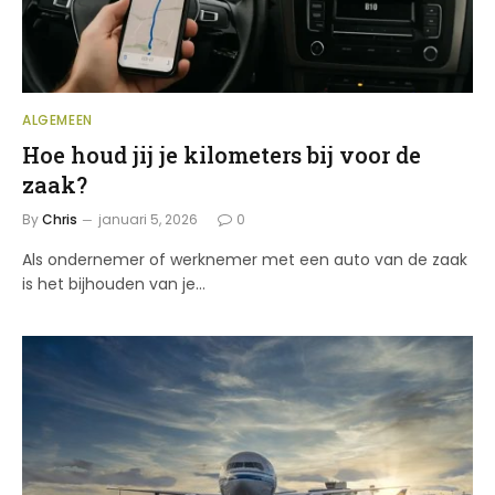
ALGEMEEN
Hoe houd jij je kilometers bij voor de
zaak?
By
Chris
januari 5, 2026
0
Als ondernemer of werknemer met een auto van de zaak
is het bijhouden van je…