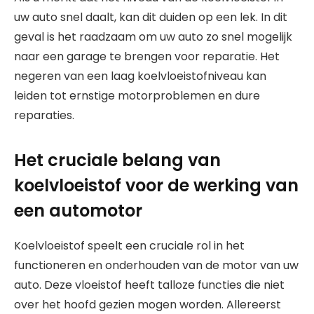
uw auto snel daalt, kan dit duiden op een lek. In dit
geval is het raadzaam om uw auto zo snel mogelijk
naar een garage te brengen voor reparatie. Het
negeren van een laag koelvloeistofniveau kan
leiden tot ernstige motorproblemen en dure
reparaties.
Het cruciale belang van
koelvloeistof voor de werking van
een automotor
Koelvloeistof speelt een cruciale rol in het
functioneren en onderhouden van de motor van uw
auto. Deze vloeistof heeft talloze functies die niet
over het hoofd gezien mogen worden. Allereerst