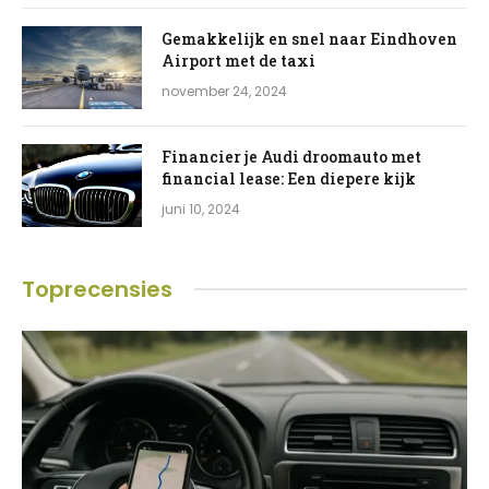
Gemakkelijk en snel naar Eindhoven
Airport met de taxi
november 24, 2024
Financier je Audi droomauto met
financial lease: Een diepere kijk
juni 10, 2024
Toprecensies