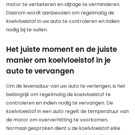
motor te verbeteren en slijtage te verminderen.
Daarom wordt aanbevolen om regelmatig de
koelvloeistof in uw auto te controleren en indien
nodig bij te vullen.
Het juiste moment en de juiste
manier om koelvloeistof in je
auto te vervangen
Om de levensduur van uw auto te verlengen, is het
belangrijk om regelmatig de koelvloeistof te
controleren en indien nodig te vervangen. De
koelvloeistof in een auto regelt de temperatuur van
de motor om oververhitting te voorkomen.
Normaal gesproken dient u de koelvloeistof elke