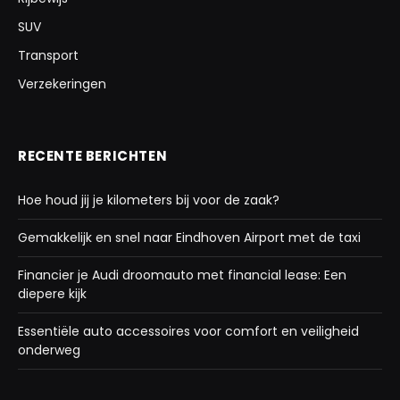
SUV
Transport
Verzekeringen
RECENTE BERICHTEN
Hoe houd jij je kilometers bij voor de zaak?
Gemakkelijk en snel naar Eindhoven Airport met de taxi
Financier je Audi droomauto met financial lease: Een
diepere kijk
Essentiële auto accessoires voor comfort en veiligheid
onderweg