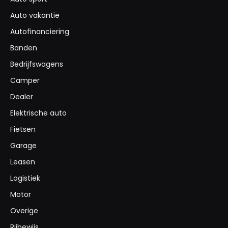
Auto vakantie
Autofinanciering
Banden
Bedrijfswagens
Camper
Dealer
Elektrische auto
Fietsen
Garage
Leasen
Logistiek
Motor
Overige
Rijbewijs